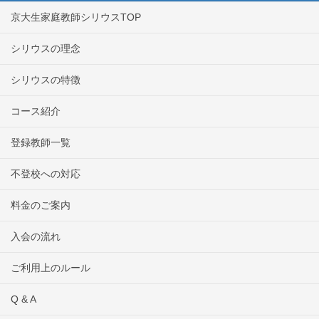
京大生家庭教師シリウスTOP
シリウスの理念
シリウスの特徴
コース紹介
登録教師一覧
不登校への対応
料金のご案内
入会の流れ
ご利用上のルール
Q & A