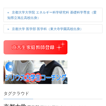
京都大学大学院 エネルギー科学研究科 基礎科学専攻（愛
知県立旭丘高校出身）
京都大学 医学部 医学科（東大寺学園高校出身）
タグクラウド