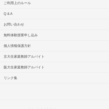
ご利用上のルール
Q & A
お問い合わせ
無料体験授業申し込み
個人情報保護方針
京大生家庭教師アルバイト
阪大生家庭教師アルバイト
リンク集