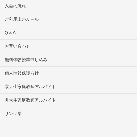
入会の流れ
ご利用上のルール
Q & A
お問い合わせ
無料体験授業申し込み
個人情報保護方針
京大生家庭教師アルバイト
阪大生家庭教師アルバイト
リンク集