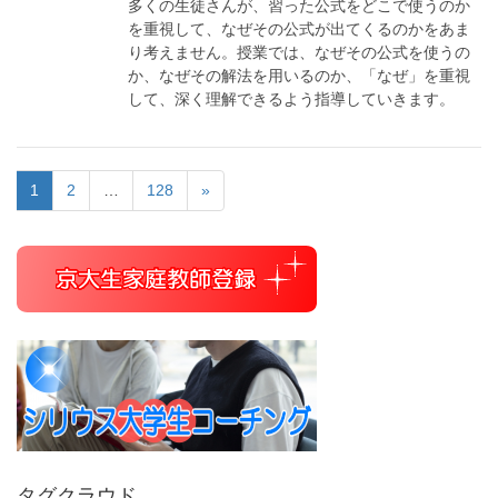
多くの生徒さんが、習った公式をどこで使うのか
を重視して、なぜその公式が出てくるのかをあま
り考えません。授業では、なぜその公式を使うの
か、なぜその解法を用いるのか、「なぜ」を重視
して、深く理解できるよう指導していきます。
1
2
…
128
»
タグクラウド