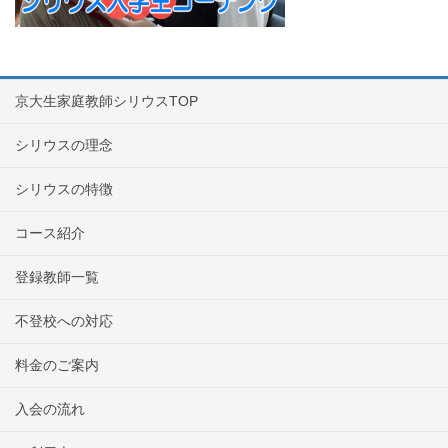
京大生家庭教師シリウスTOP
シリウスの理念
シリウスの特徴
コース紹介
登録教師一覧
不登校への対応
料金のご案内
入会の流れ