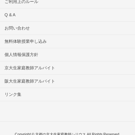
ご利用上のルール
Q & A
お問い合わせ
無料体験授業申し込み
個人情報保護方針
京大生家庭教師アルバイト
阪大生家庭教師アルバイト
リンク集
Copyright © 京都の京大生家庭教師シリウス All Rights Reserved.