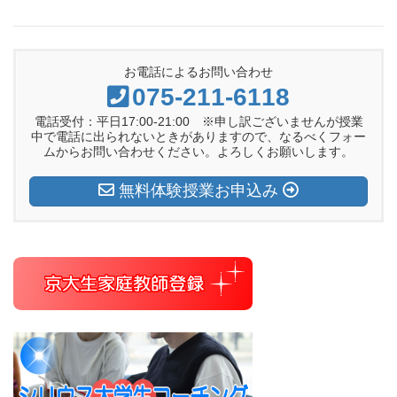
お電話によるお問い合わせ
075-211-6118
電話受付：平日17:00-21:00 ※申し訳ございませんが授業
中で電話に出られないときがありますので、なるべくフォー
ムからお問い合わせください。よろしくお願いします。
無料体験授業お申込み