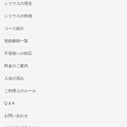
シリウスの理念
シリウスの特徴
コース紹介
登録教師一覧
不登校への対応
料金のご案内
入会の流れ
ご利用上のルール
Q & A
お問い合わせ