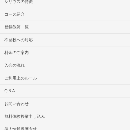
シリウスの特徴
コース紹介
登録教師一覧
不登校への対応
料金のご案内
入会の流れ
ご利用上のルール
Q & A
お問い合わせ
無料体験授業申し込み
個人情報保護方針