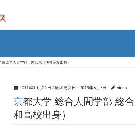
学部 総合人間学科（愛知県立明和高校出身）
2011年10月21日
/ 最終更新日 :
2019年5月7日
sirius
京都大学 総合人間学部 総合人間学科（愛知県立明
和高校出身）