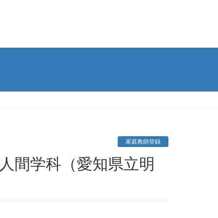
家庭教師登録