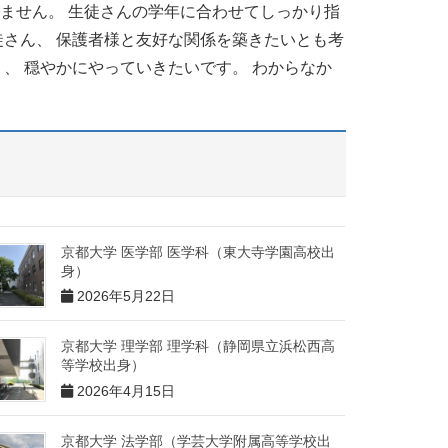
ません。 生徒さんの学年に合わせてしっかり指
徒さん、 保護者様と友好な関係を築きたいとも考
）、 穏やかにやっていきたいです。 わからなか
京都大学 医学部 医学科（東大寺学園高校出
身）
2026年5月22日
京都大学 理学部 理学科（静岡県立浜松西高
等学校出身）
2026年4月15日
京都大学 法学部（学芸大学附属高等学校出