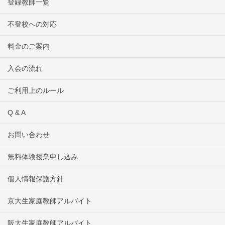
登録教師一覧
不登校への対応
料金のご案内
入会の流れ
ご利用上のルール
Q & A
お問い合わせ
無料体験授業申し込み
個人情報保護方針
京大生家庭教師アルバイト
阪大生家庭教師アルバイト