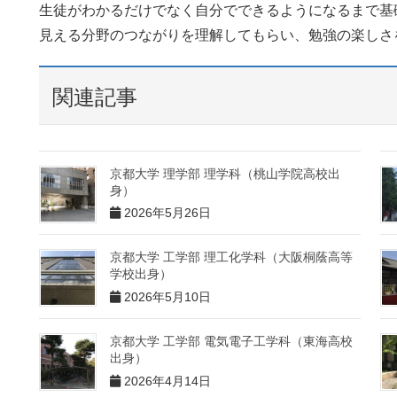
生徒がわかるだけでなく自分でできるようになるまで基
見える分野のつながりを理解してもらい、勉強の楽しさ
関連記事
京都大学 理学部 理学科（桃山学院高校出
身）
2026年5月26日
京都大学 工学部 理工化学科（大阪桐蔭高等
学校出身）
2026年5月10日
京都大学 工学部 電気電子工学科（東海高校
出身）
2026年4月14日