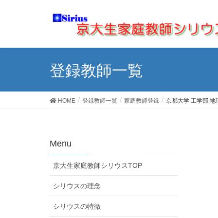
登録教師一覧
HOME
登録教師一覧
家庭教師登録
京都大学 工学部 
Menu
京大生家庭教師シリウスTOP
シリウスの理念
シリウスの特徴