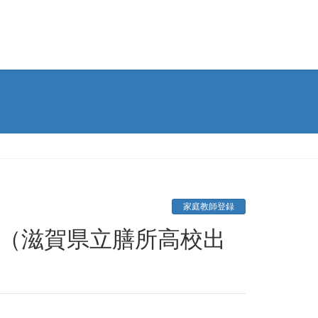
家庭教師登録