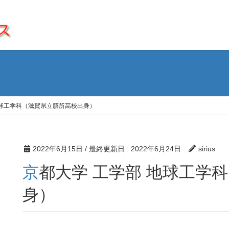
地球工学科（滋賀県立膳所高校出身）
2022年6月15日
/ 最終更新日 :
2022年6月24日
sirius
京都大学 工学部 地球工学科（滋賀県立膳所高校出
身）