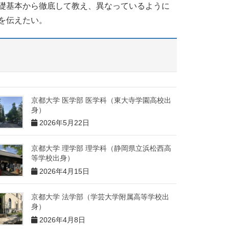
礎基本から徹底して教え、異なっているように
を伝えたい。
京都大学 医学部 医学科（東大寺学園高校出
身）
2026年5月22日
京都大学 理学部 理学科（静岡県立浜松西高
等学校出身）
2026年4月15日
京都大学 法学部（学芸大学附属高等学校出
身）
2026年4月8日