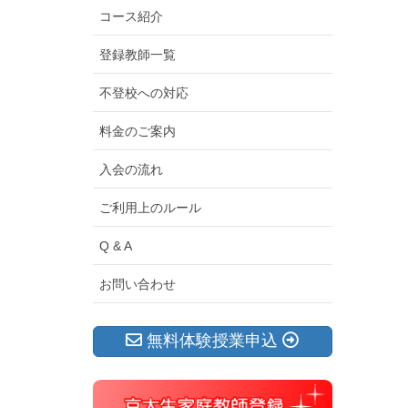
コース紹介
登録教師一覧
不登校への対応
料金のご案内
入会の流れ
ご利用上のルール
Q & A
お問い合わせ
無料体験授業申込