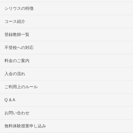
シリウスの特徴
コース紹介
登録教師一覧
不登校への対応
料金のご案内
入会の流れ
ご利用上のルール
Q & A
お問い合わせ
無料体験授業申し込み