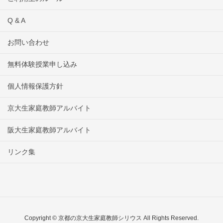
Q & A
お問い合わせ
無料体験授業申し込み
個人情報保護方針
京大生家庭教師アルバイト
阪大生家庭教師アルバイト
リンク集
Copyright © 京都の京大生家庭教師シリウス All Rights Reserved.