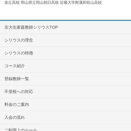
泉丘高校
岡山県立岡山朝日高校
近畿大学附属和歌山高校
京大生家庭教師シリウスTOP
シリウスの理念
シリウスの特徴
コース紹介
登録教師一覧
不登校への対応
料金のご案内
入会の流れ
ご利用上のルール