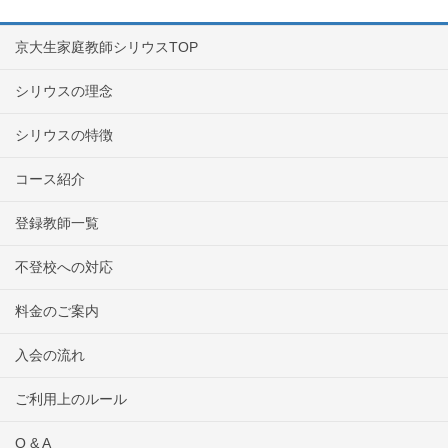
京大生家庭教師シリウスTOP
シリウスの理念
シリウスの特徴
コース紹介
登録教師一覧
不登校への対応
料金のご案内
入会の流れ
ご利用上のルール
Q & A