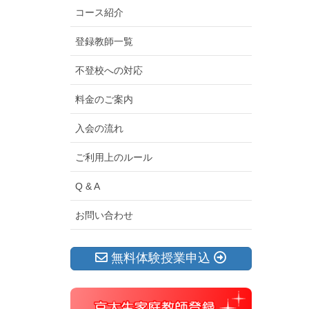
コース紹介
登録教師一覧
不登校への対応
料金のご案内
入会の流れ
ご利用上のルール
Q & A
お問い合わせ
無料体験授業申込