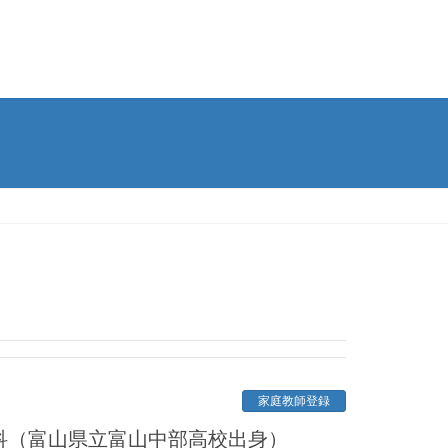
家庭教師登録
学科（富山県立富山中部高校出身）