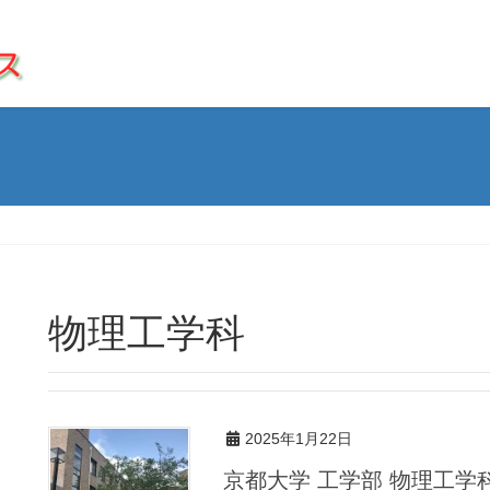
物理工学科
2025年1月22日
京都大学 工学部 物理工