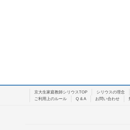
京大生家庭教師シリウスTOP
シリウスの理念
ご利用上のルール
Q & A
お問い合わせ