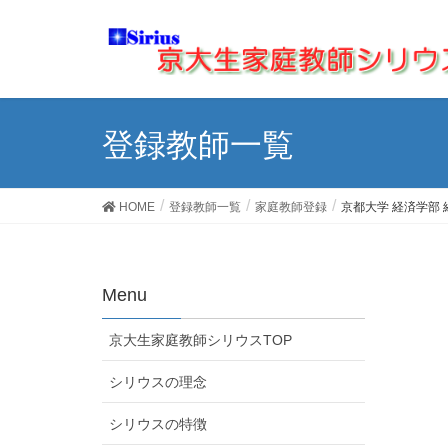
登録教師一覧
HOME
登録教師一覧
家庭教師登録
京都大学 経済学部
Menu
京大生家庭教師シリウスTOP
シリウスの理念
シリウスの特徴