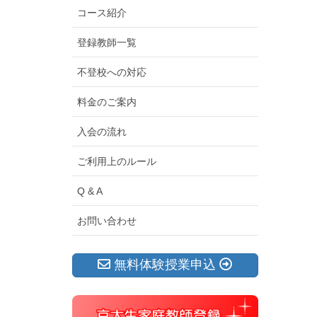
コース紹介
登録教師一覧
不登校への対応
料金のご案内
入会の流れ
ご利用上のルール
Q & A
お問い合わせ
無料体験授業申込