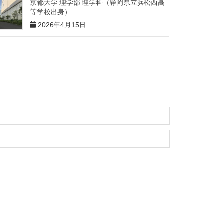
京都大学 理学部 理学科（静岡県立浜松西高
等学校出身）
2026年4月15日