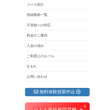
コース紹介
登録教師一覧
不登校への対応
料金のご案内
入会の流れ
ご利用上のルール
Q & A
お問い合わせ
無料体験授業申込