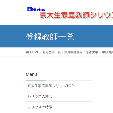
登録教師一覧
HOME
登録教師一覧
家庭教師登録
京都大学 工学部 
Menu
京大生家庭教師シリウスTOP
シリウスの理念
シリウスの特徴