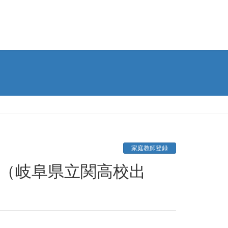
家庭教師登録