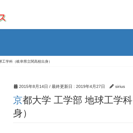
地球工学科（岐阜県立関高校出身）
2015年8月14日
/ 最終更新日 :
2019年4月27日
sirius
京都大学 工学部 地球工学科（岐阜県立関高校出
身）