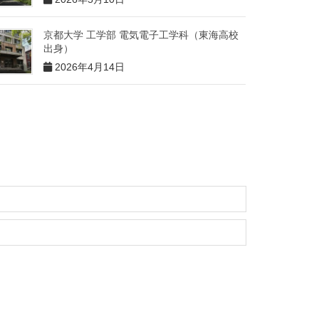
京都大学 工学部 電気電子工学科（東海高校
出身）
2026年4月14日