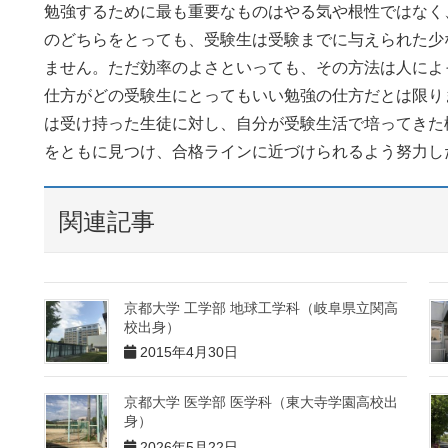
勉強するために最も重要なものはやる気や根性ではなく
のどちらをとっても、受験生は受験までに与えられた少
ません。ただ効率のよさといっても、その方法は人によ
仕方がどの受験生にとってもいい勉強の仕方だとは限り
は受け持った生徒に対し、自分が受験生活で培ってきた
をともに見つけ、合格ラインに近づけられるよう努力し
関連記事
京都大学 工学部 地球工学科（岐阜県立関高
校出身）
2015年4月30日
京都大学 医学部 医学科（東大寺学園高校出
身）
2026年5月22日