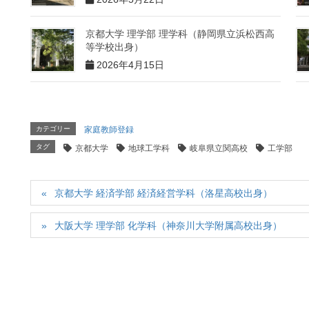
京都大学 理学部 理学科（静岡県立浜松西高
等学校出身）
2026年4月15日
カテゴリー
家庭教師登録
タグ
京都大学
地球工学科
岐阜県立関高校
工学部
京都大学 経済学部 経済経営学科（洛星高校出身）
大阪大学 理学部 化学科（神奈川大学附属高校出身）