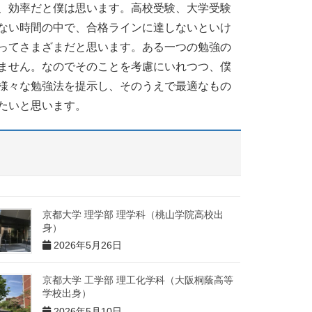
、効率だと僕は思います。高校受験、大学受験
ない時間の中で、合格ラインに達しないといけ
ってさまざまだと思います。ある一つの勉強の
ません。なのでそのことを考慮にいれつつ、僕
様々な勉強法を提示し、そのうえで最適なもの
たいと思います。
京都大学 理学部 理学科（桃山学院高校出
身）
2026年5月26日
京都大学 工学部 理工化学科（大阪桐蔭高等
学校出身）
2026年5月10日