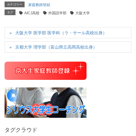
カテゴリー
家庭教師登録
タグ
AICJ高校
外国語学部
大阪大学
大阪大学 医学部 医学科（ラ・サール高校出身）
京都大学 理学部（富山県立高岡高校出身）
タグクラウド