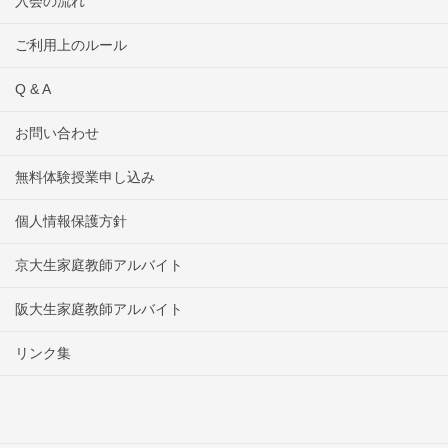
入会の流れ
ご利用上のルール
Q & A
お問い合わせ
無料体験授業申し込み
個人情報保護方針
京大生家庭教師アルバイト
阪大生家庭教師アルバイト
リンク集