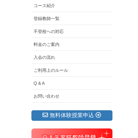
コース紹介
登録教師一覧
不登校への対応
料金のご案内
入会の流れ
ご利用上のルール
Q & A
お問い合わせ
無料体験授業申込