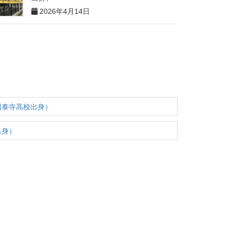
2026年4月14日
国泰寺高校出身）
出身）