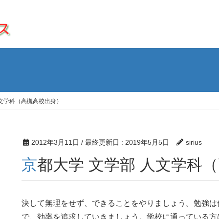
人文学科（高槻高校出身）
2012年3月11日
/ 最終更新日 :
2019年5月5日
sirius
京都大学 文学部 人文学科
決して無理をせず、できることをやりましょう。勉強は
で、効率を追求していきましょう。学校に通っている方