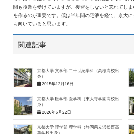
間も授業を受けていますが、復習をしないと忘れてしま
を作るのが重要です。僕は半年間の宅浪を経て、京大に
も向いていると思います。
関連記事
京都大学 文学部 二十世紀学科（高槻高校出
身）
2015年12月16日
京都大学 医学部 医学科（東大寺学園高校出
身）
2026年5月22日
京都大学 理学部 理学科（静岡県立浜松西高
等学校出身）