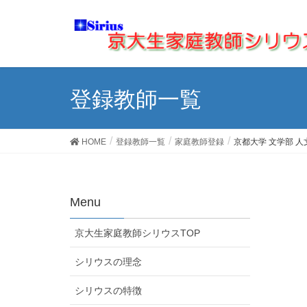
登録教師一覧
HOME
登録教師一覧
家庭教師登録
京都大学 文学部 
Menu
京大生家庭教師シリウスTOP
シリウスの理念
シリウスの特徴