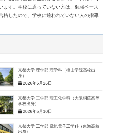
います。学校に通っていない方は、勉強ペース
合格したので、学校に通われていない人の指導
京都大学 理学部 理学科（桃山学院高校出
身）
2026年5月26日
京都大学 工学部 理工化学科（大阪桐蔭高等
学校出身）
2026年5月10日
京都大学 工学部 電気電子工学科（東海高校
出身）