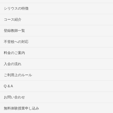
シリウスの特徴
コース紹介
登録教師一覧
不登校への対応
料金のご案内
入会の流れ
ご利用上のルール
Q & A
お問い合わせ
無料体験授業申し込み