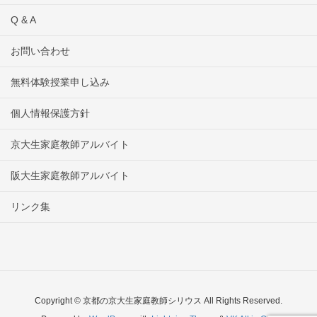
Q & A
お問い合わせ
無料体験授業申し込み
個人情報保護方針
京大生家庭教師アルバイト
阪大生家庭教師アルバイト
リンク集
Copyright © 京都の京大生家庭教師シリウス All Rights Reserved.