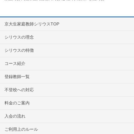
京大生家庭教師シリウスTOP
シリウスの理念
シリウスの特徴
コース紹介
登録教師一覧
不登校への対応
料金のご案内
入会の流れ
ご利用上のルール