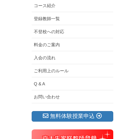
コース紹介
登録教師一覧
不登校への対応
料金のご案内
入会の流れ
ご利用上のルール
Q & A
お問い合わせ
無料体験授業申込