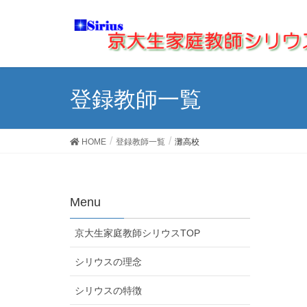
登録教師一覧
HOME
登録教師一覧
灘高校
Menu
京大生家庭教師シリウスTOP
シリウスの理念
シリウスの特徴