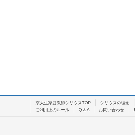
京大生家庭教師シリウスTOP
シリウスの理念
ご利用上のルール
Q & A
お問い合わせ