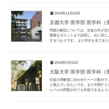
2018年11月20日
京都大学 医学部 医学科（
問題の解説については、生徒の方が完
重要なポイントまで説明し、次に同じ
するつもりです。 また学生を見てきた数
2018年5月15日
大阪大学 医学部 医学科（
生徒の理解度に合わせたペース配分で
と教えていきたいです。また中間テス
レベルの問題が出ても対処できるように