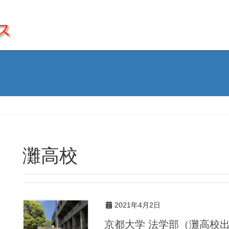
灘高校
2021年4月2日
京都大学 法学部（灘高校