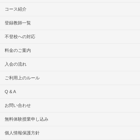
コース紹介
登録教師一覧
不登校への対応
料金のご案内
入会の流れ
ご利用上のルール
Q & A
お問い合わせ
無料体験授業申し込み
個人情報保護方針