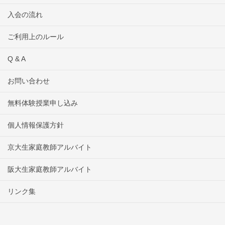
入会の流れ
ご利用上のルール
Q & A
お問い合わせ
無料体験授業申し込み
個人情報保護方針
京大生家庭教師アルバイト
阪大生家庭教師アルバイト
リンク集