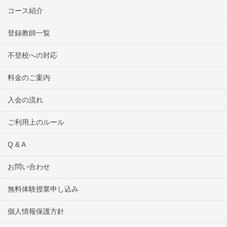
コース紹介
登録教師一覧
不登校への対応
料金のご案内
入会の流れ
ご利用上のルール
Q & A
お問い合わせ
無料体験授業申し込み
個人情報保護方針