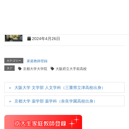
2024年5月25日
京都大学大学院 文学研究科 思想文化学専攻（私立青
雲高校出身）
2024年4月26日
カテゴリー
家庭教師登録
タグ
京都大学大学院
大阪府立大手前高校
大阪大学 文学部 人文学科（三重県立津高校出身）
京都大学 薬学部 薬学科（奈良学園高校出身）